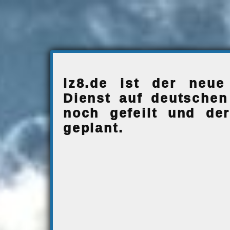
lz8.de ist der neue
Dienst auf deutschen
noch gefeilt und der
geplant.